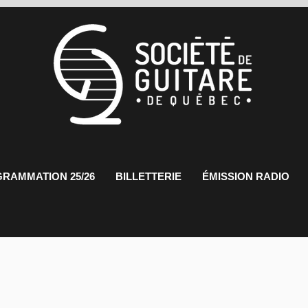
RAMMATION 25/26
BILLETTERIE
ÉMISSION RADIO