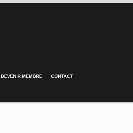
DEVENIR MEMBRE
CONTACT