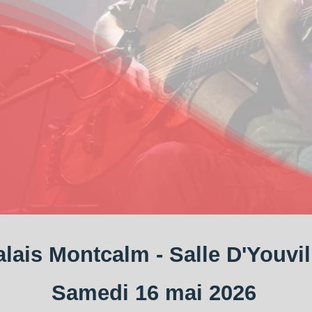
lais Montcalm - Salle D'Youvil
Samedi 16 mai 2026