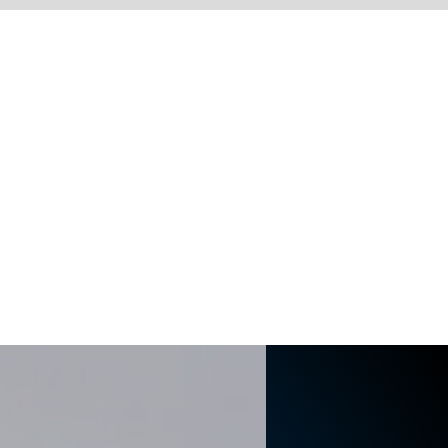
DEVENIR MEMBRE
CONTACT