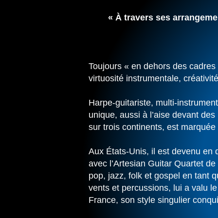
« À travers ses arrangeme
Toujours « en dehors des cadres
virtuosité instrumentale, créativité
Harpe-guitariste, multi-instrume
unique, aussi à l’aise devant des
sur trois continents, est marqué
Aux États-Unis, il est devenu en
avec l’Artesian Guitar Quartet de 
pop, jazz, folk et gospel en tant
vents et percussions, lui a valu 
France, son style singulier conqui