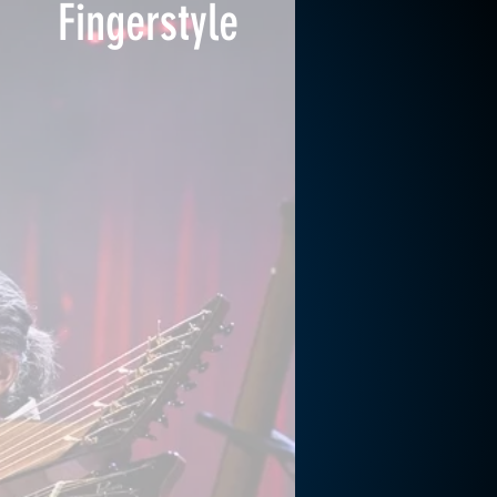
Fingerstyle