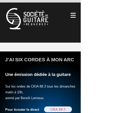
J'AI SIX CORDES À MON ARC
Une émission dédiée à la guitare
Sur les ondes de CKIA 88.3 tous les dimanches
matin à 10h,
animé par Benoît Lemieux.
CKIA 88.3
Pour écouter le direct